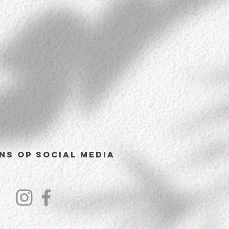
ns op Social Media