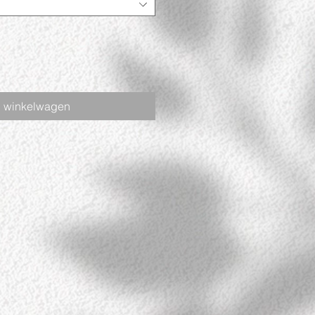
n winkelwagen