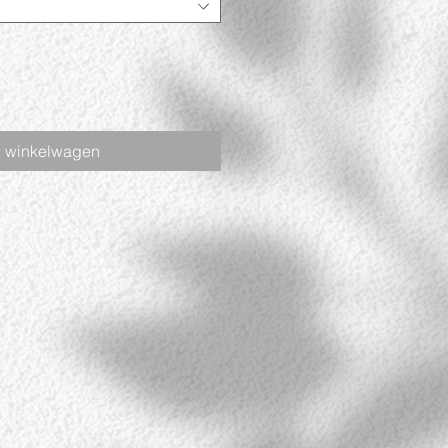
n winkelwagen