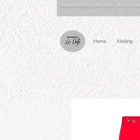
Dameskleding van maat 34 t/m ma
Home
Kleding