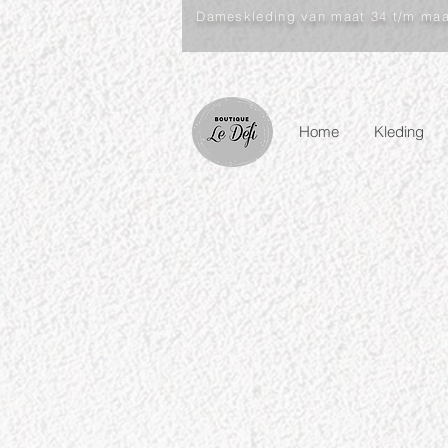
Dameskleding van maat 34 t/m ma
Home
Kleding