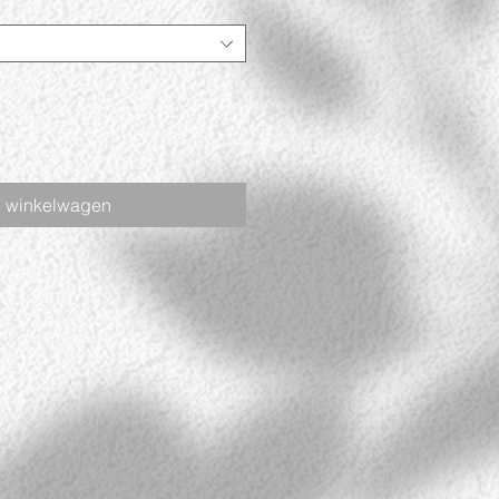
n winkelwagen