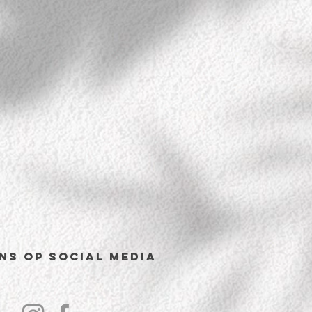
ns op Social Media