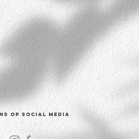
ns op Social Media