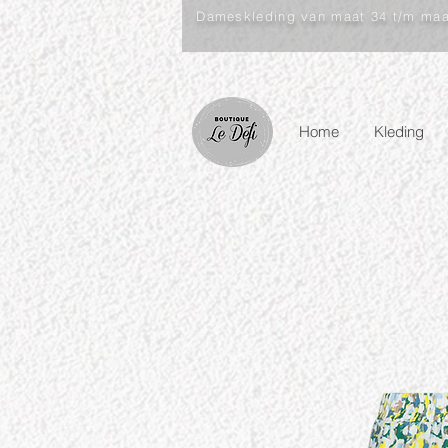
Dameskleding van maat 34 t/m ma
Home
Kleding