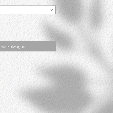
n winkelwagen