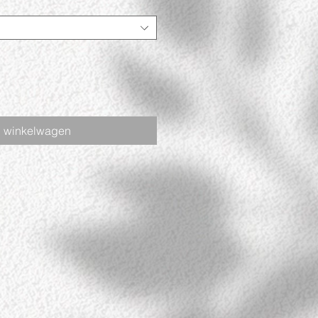
n winkelwagen