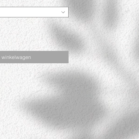
n winkelwagen