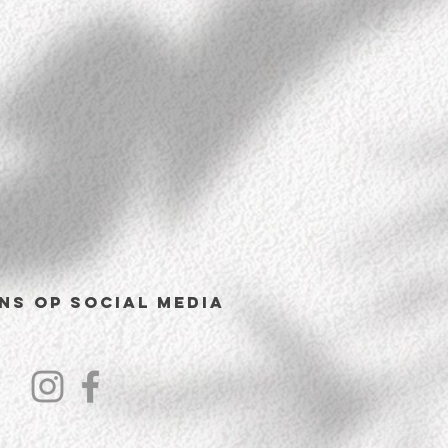
ns op Social Media